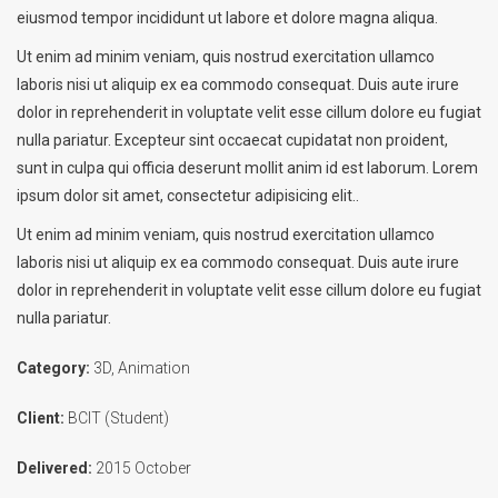
eiusmod tempor incididunt ut labore et dolore magna aliqua.
Ut enim ad minim veniam, quis nostrud exercitation ullamco
laboris nisi ut aliquip ex ea commodo consequat. Duis aute irure
dolor in reprehenderit in voluptate velit esse cillum dolore eu fugiat
nulla pariatur. Excepteur sint occaecat cupidatat non proident,
sunt in culpa qui officia deserunt mollit anim id est laborum. Lorem
ipsum dolor sit amet, consectetur adipisicing elit..
Ut enim ad minim veniam, quis nostrud exercitation ullamco
laboris nisi ut aliquip ex ea commodo consequat. Duis aute irure
dolor in reprehenderit in voluptate velit esse cillum dolore eu fugiat
nulla pariatur.
Category:
3D, Animation
Client:
BCIT (Student)
Delivered:
2015 October