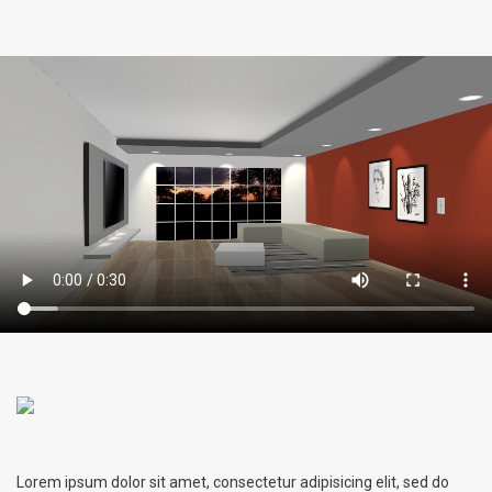
Lorem ipsum dolor sit amet, consectetur adipisicing elit, sed do